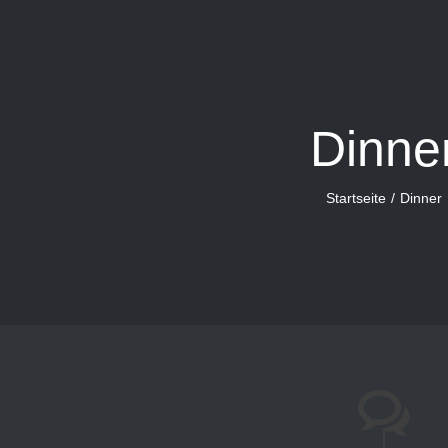
Dinne
Startseite
Dinner