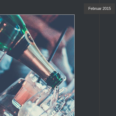
Februar 2015