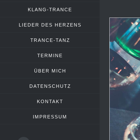
KLANG-TRANCE
LIEDER DES HERZENS
TRANCE-TANZ
TERMINE
ÜBER MICH
DATENSCHUTZ
KONTAKT
IMPRESSUM