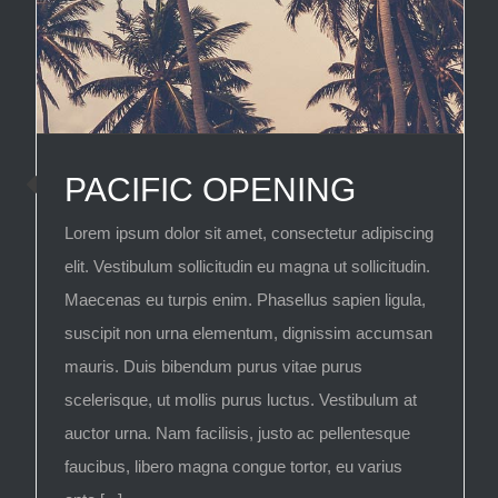
PACIFIC OPENING
Lorem ipsum dolor sit amet, consectetur adipiscing
elit. Vestibulum sollicitudin eu magna ut sollicitudin.
Maecenas eu turpis enim. Phasellus sapien ligula,
suscipit non urna elementum, dignissim accumsan
mauris. Duis bibendum purus vitae purus
scelerisque, ut mollis purus luctus. Vestibulum at
auctor urna. Nam facilisis, justo ac pellentesque
faucibus, libero magna congue tortor, eu varius