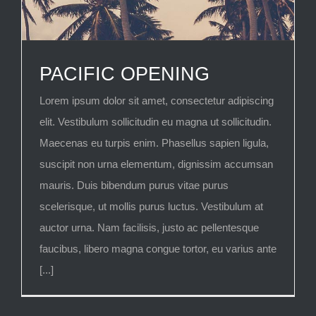
PACIFIC OPENING
Lorem ipsum dolor sit amet, consectetur adipiscing
elit. Vestibulum sollicitudin eu magna ut sollicitudin.
Maecenas eu turpis enim. Phasellus sapien ligula,
suscipit non urna elementum, dignissim accumsan
mauris. Duis bibendum purus vitae purus
scelerisque, ut mollis purus luctus. Vestibulum at
auctor urna. Nam facilisis, justo ac pellentesque
faucibus, libero magna congue tortor, eu varius ante
[...]