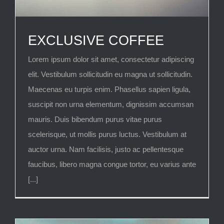
EXCLUSIVE COFFEE
Lorem ipsum dolor sit amet, consectetur adipiscing
elit. Vestibulum sollicitudin eu magna ut sollicitudin.
Maecenas eu turpis enim. Phasellus sapien ligula,
suscipit non urna elementum, dignissim accumsan
mauris. Duis bibendum purus vitae purus
scelerisque, ut mollis purus luctus. Vestibulum at
auctor urna. Nam facilisis, justo ac pellentesque
faucibus, libero magna congue tortor, eu varius ante
[...]