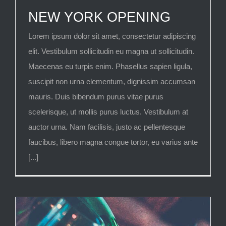
NEW YORK OPENING
Lorem ipsum dolor sit amet, consectetur adipiscing
elit. Vestibulum sollicitudin eu magna ut sollicitudin.
Maecenas eu turpis enim. Phasellus sapien ligula,
suscipit non urna elementum, dignissim accumsan
mauris. Duis bibendum purus vitae purus
scelerisque, ut mollis purus luctus. Vestibulum at
auctor urna. Nam facilisis, justo ac pellentesque
faucibus, libero magna congue tortor, eu varius ante
[...]