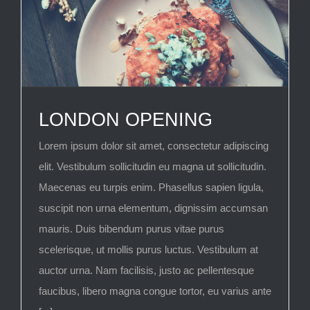
LONDON OPENING
Lorem ipsum dolor sit amet, consectetur adipiscing
elit. Vestibulum sollicitudin eu magna ut sollicitudin.
Maecenas eu turpis enim. Phasellus sapien ligula,
suscipit non urna elementum, dignissim accumsan
mauris. Duis bibendum purus vitae purus
scelerisque, ut mollis purus luctus. Vestibulum at
auctor urna. Nam facilisis, justo ac pellentesque
faucibus, libero magna congue tortor, eu varius ante