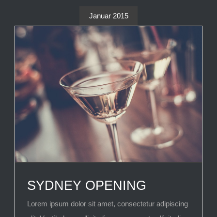
Januar 2015
SYDNEY OPENING
Lorem ipsum dolor sit amet, consectetur adipiscing