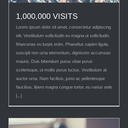
1,000,000 VISITS
Lorem ipsum dolor sit amet, consectetur adipiscing
elit. Vestibulum sollicitudin eu magna ut sollicitudin.
Maecenas eu turpis enim. Phasellus sapien ligula,
suscipit non urna elementum, dignissim accumsan
mauris. Duis bibendum purus vitae purus
scelerisque, ut mollis purus luctus. Vestibulum at
auctor urna. Nam facilisis, justo ac pellentesque
faucibus, libero magna congue tortor, eu varius ante
[...]